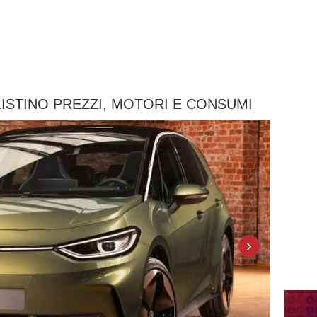
LISTINO PREZZI, MOTORI E CONSUMI
›