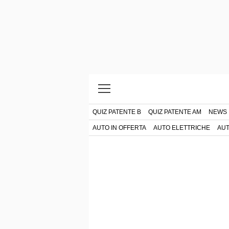
QUIZ PATENTE B
QUIZ PATENTE AM
NEWS
AUTO IN OFFERTA
AUTO ELETTRICHE
AUT