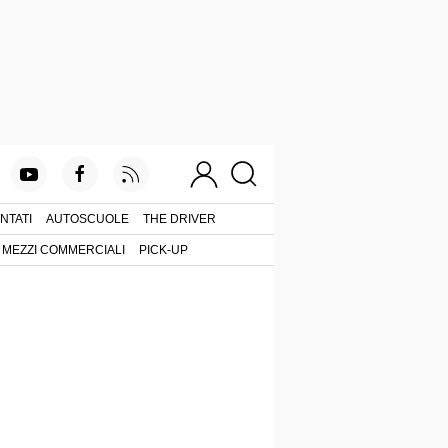
NTATI
AUTOSCUOLE
THE DRIVER
MEZZI COMMERCIALI
PICK-UP