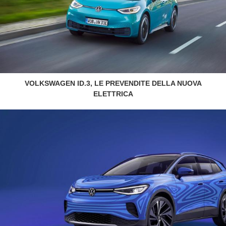
VOLKSWAGEN ID.3, LE PREVENDITE DELLA NUOVA
ELETTRICA