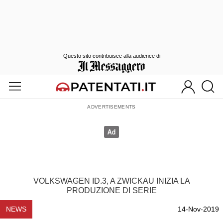
Questo sito contribuisce alla audience di
VOLKSWAGEN ID.3, A ZWICKAU INIZIA LA
PRODUZIONE DI SERIE
NEWS
14-Nov-2019