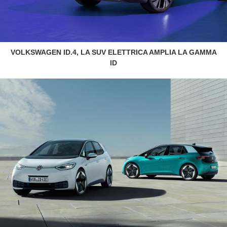
VOLKSWAGEN ID.4, LA SUV ELETTRICA AMPLIA LA GAMMA
ID