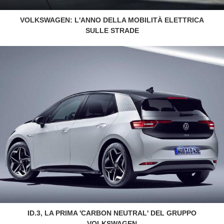
VOLKSWAGEN: L'ANNO DELLA MOBILITÀ ELETTRICA
SULLE STRADE
ID.3, LA PRIMA 'CARBON NEUTRAL' DEL GRUPPO
VOLKSWAGEN