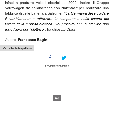
infatti a produrre veicoli elettrici dal 2022. Inoltre, il Gruppo
Volkswagen sta collaborando con
Northvolt
per realizzare una
fabbrica di celle batteria a Salzgitter. “
La Germania deve guidare
il cambiamento e rafforzare le competenze nella catena del
valore della mobilità elettrica. Nei prossimi anni si stabilirà una
forte filiera per l’elettrico
”, ha chiosato Diess.
Autore:
Francesco Bagini
Vai alla fotogallery