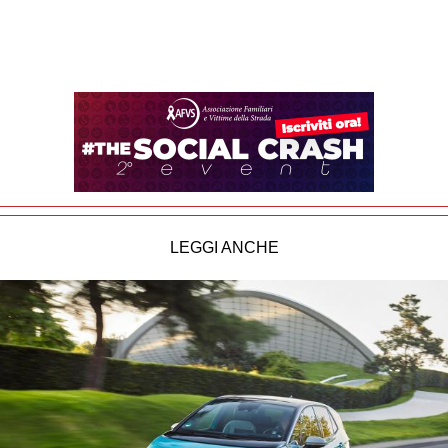
LEGGI ANCHE