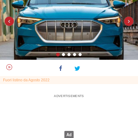
‹
›
Fuori listino da Agosto 2022