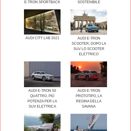
E-TRON SPORTBACK
SOSTENIBILE
AUDI CITY LAB 2021
AUDI E-TRON
SCOOTER, DOPO LA
SUV LO SCOOTER
ELETTRICO
AUDI E-TRON 50
AUDI E-TRON
QUATTRO, PIÙ
PROTOTIPO, LA
POTENZA PER LA
REGINA DELLA
SUV ELETTRICA
SAVANA