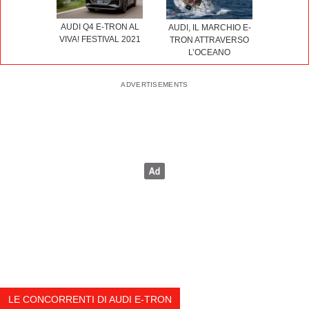
AUDI Q4 E-TRON AL
AUDI, IL MARCHIO E-
VIVA! FESTIVAL 2021
TRON ATTRAVERSO
L’OCEANO
LE CONCORRENTI DI AUDI E-TRON