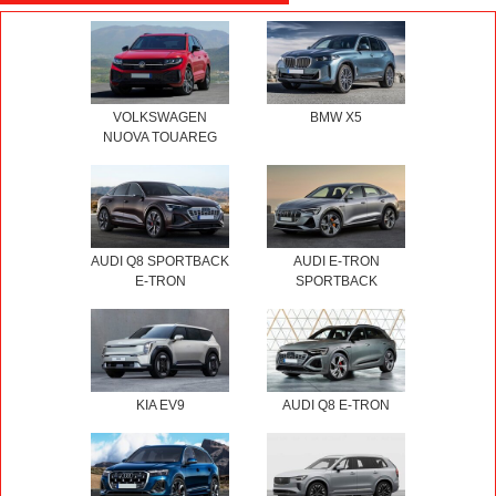
VOLKSWAGEN
BMW X5
NUOVA TOUAREG
AUDI Q8 SPORTBACK
AUDI E-TRON
E-TRON
SPORTBACK
KIA EV9
AUDI Q8 E-TRON