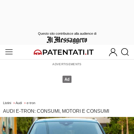
Questo sito contribuisce alla audience di
Listini
>
Audi
>
e-tron
AUDI E-TRON: CONSUMI, MOTORI E CONSUMI