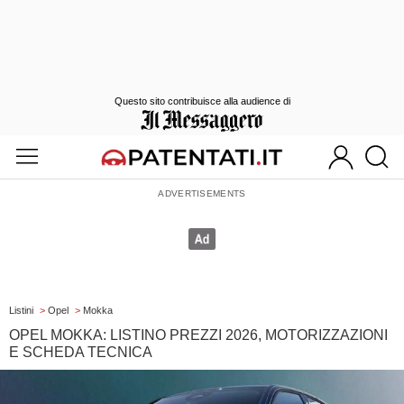
Questo sito contribuisce alla audience di
Listini
>
Opel
>
Mokka
OPEL MOKKA: LISTINO PREZZI 2026, MOTORIZZAZIONI
E SCHEDA TECNICA