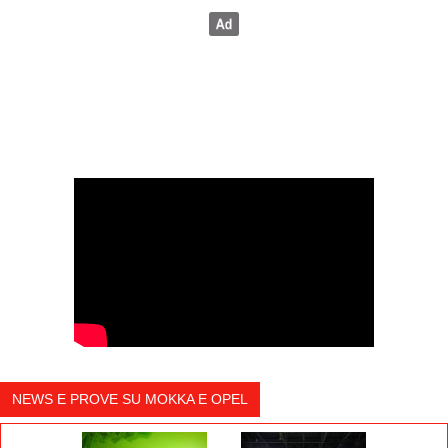
NEWS E PROVE SU MOKKA E OPEL