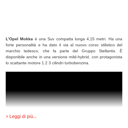
L’Opel Mokka
è una Suv compatta lunga 4,15 metri. Ha una
forte personalità e ha dato il via al nuovo corso stilistico del
marchio tedesco, che fa parte del Gruppo Stellantis. È
disponibile anche in una versione mild-hybrid, con protagonista
lo scattante motore 1.2 3 cilindri turbobenzina.
> Leggi di più...