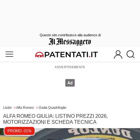
Questo sito contribuisce alla audience di
Listini
>
Alfa Romeo
>
Giulia Quadrifoglio
ALFA ROMEO GIULIA: LISTINO PREZZI 2026,
MOTORIZZAZIONI E SCHEDA TECNICA
PROMO -31%