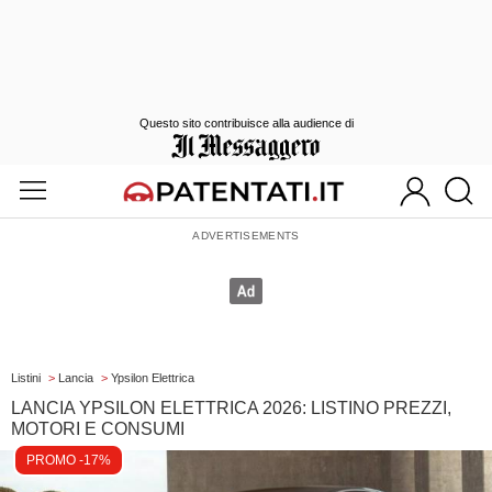
Questo sito contribuisce alla audience di
Listini
>
Lancia
>
Ypsilon Elettrica
LANCIA YPSILON ELETTRICA 2026: LISTINO PREZZI,
MOTORI E CONSUMI
PROMO -17%