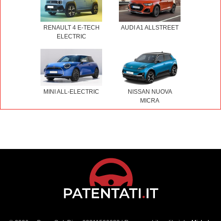
RENAULT 4 E-TECH
AUDI A1 ALLSTREET
ELECTRIC
MINI ALL-ELECTRIC
NISSAN NUOVA
MICRA