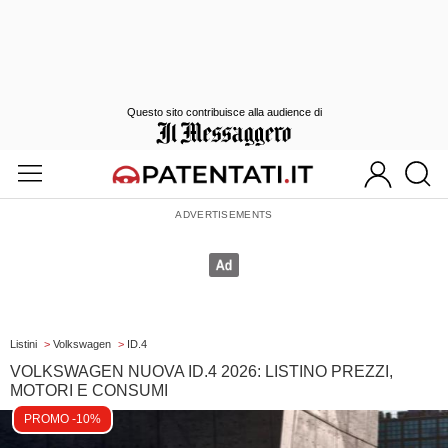
Questo sito contribuisce alla audience di
Listini
>
Volkswagen
>
ID.4
VOLKSWAGEN NUOVA ID.4 2026: LISTINO PREZZI,
MOTORI E CONSUMI
PROMO -10%