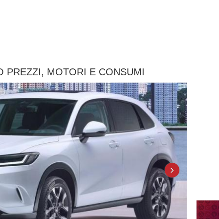
NO PREZZI, MOTORI E CONSUMI
›