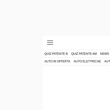
QUIZ PATENTE B
QUIZ PATENTE AM
NEWS
AUTO IN OFFERTA
AUTO ELETTRICHE
AUT