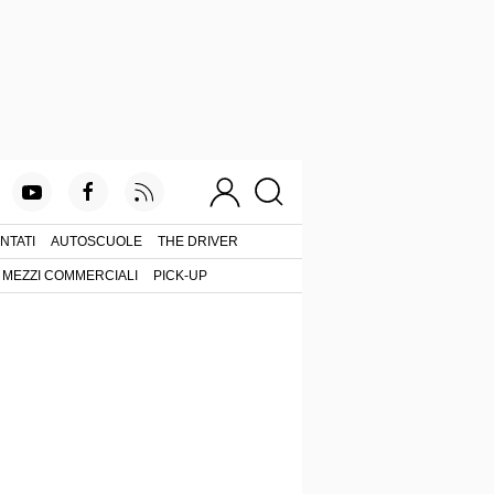
NTATI
AUTOSCUOLE
THE DRIVER
MEZZI COMMERCIALI
PICK-UP