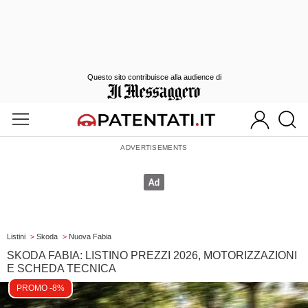
Questo sito contribuisce alla audience di
Listini
>
Skoda
>
Nuova Fabia
SKODA FABIA: LISTINO PREZZI 2026, MOTORIZZAZIONI
E SCHEDA TECNICA
PROMO -8%