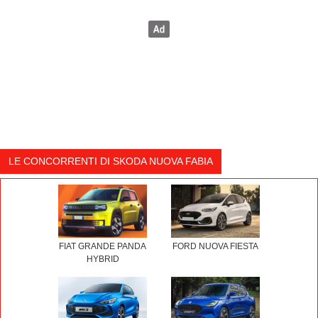
LE CONCORRENTI DI SKODA NUOVA FABIA
FIAT GRANDE PANDA
FORD NUOVA FIESTA
HYBRID