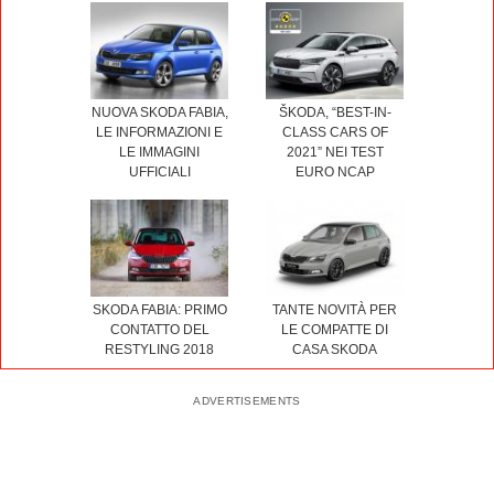
NUOVA SKODA FABIA,
ŠKODA, “BEST-IN-
LE INFORMAZIONI E
CLASS CARS OF
LE IMMAGINI
2021” NEI TEST
UFFICIALI
EURO NCAP
SKODA FABIA: PRIMO
TANTE NOVITÀ PER
CONTATTO DEL
LE COMPATTE DI
RESTYLING 2018
CASA SKODA