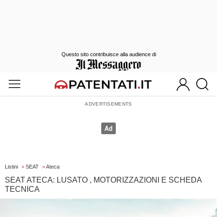
Questo sito contribuisce alla audience di
Listini
>
SEAT
>
Ateca
SEAT ATECA: LUSATO , MOTORIZZAZIONI E SCHEDA
TECNICA