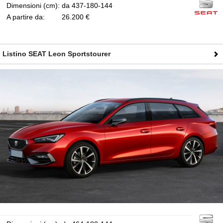
Dimensioni (cm):
da 437-180-144
A partire da:
26.200 €
Listino SEAT Leon Sportstourer