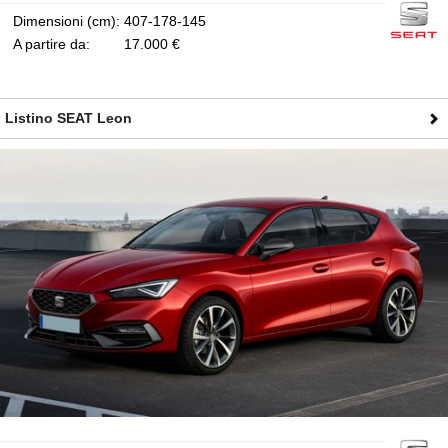
Dimensioni (cm):
407-178-145
A partire da:
17.000 €
Listino SEAT Leon