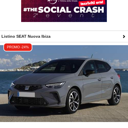
Listino SEAT Nuova Ibiza
PROMO -24%