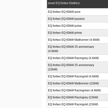
smart EQ fortwo Elettrico
EQ fortwo EQ 60kW pure
EQ fortwo EQ 60kW passion
EQ fortwo EQ 60kW pulse
EQ fortwo EQ 60kW prime
EQ fortwo EQ 60kW Mattrunner (4.6kW)
EQ fortwo EQ 60kW 25 anniversary
(4.6kW)
EQ fortwo EQ 60kW Racingrey (4.6kW)
EQ fortwo EQ 60kW 25 anniversary
(22kW)
EQ fortwo EQ 60kW Racingold (4.6kW)
EQ fortwo EQ 60kW Mattrunner (22kW)
EQ fortwo EQ 60kW Racingreen (4.6kW)
EQ fortwo EQ 60kW Racingrey (22kW)
EQ fortwo EQ 60kW Racingold (22kW)