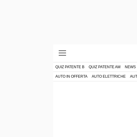
QUIZ PATENTE B
QUIZ PATENTE AM
NEWS
AUTO IN OFFERTA
AUTO ELETTRICHE
AUT