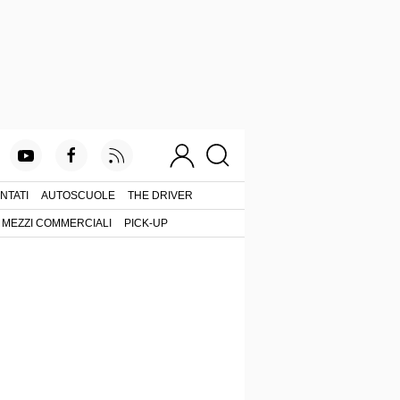
NTATI
AUTOSCUOLE
THE DRIVER
MEZZI COMMERCIALI
PICK-UP