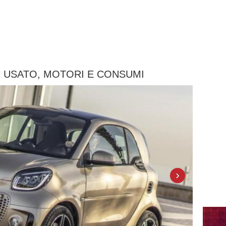
 USATO, MOTORI E CONSUMI
›