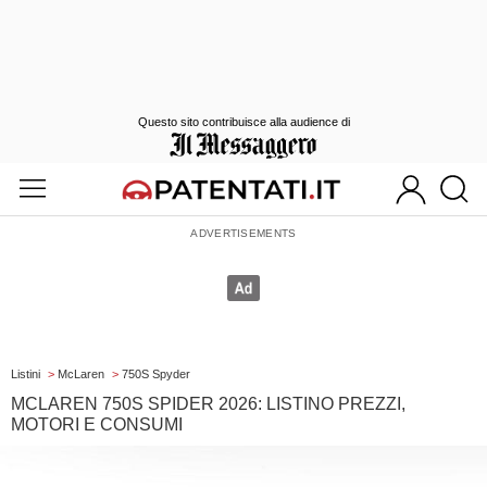
Questo sito contribuisce alla audience di
Listini
>
McLaren
>
750S Spyder
MCLAREN 750S SPIDER 2026: LISTINO PREZZI,
MOTORI E CONSUMI