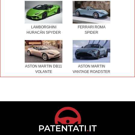
LAMBORGHINI
FERRARI ROMA
HURACÁN SPYDER
SPIDER
ASTON MARTIN DB11
ASTON MARTIN
VOLANTE
VANTAGE ROADSTER