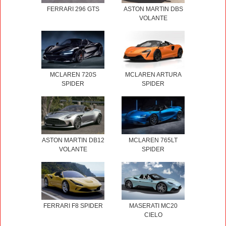
FERRARI 296 GTS
ASTON MARTIN DBS
VOLANTE
MCLAREN 720S
MCLAREN ARTURA
SPIDER
SPIDER
ASTON MARTIN DB12
MCLAREN 765LT
VOLANTE
SPIDER
FERRARI F8 SPIDER
MASERATI MC20
CIELO