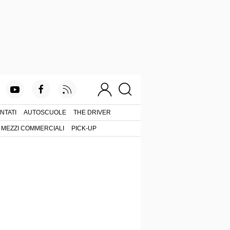
NTATI
AUTOSCUOLE
THE DRIVER
MEZZI COMMERCIALI
PICK-UP