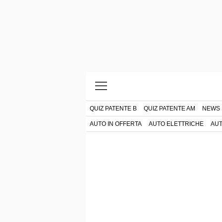
QUIZ PATENTE B
QUIZ PATENTE AM
NEWS
AUTO IN OFFERTA
AUTO ELETTRICHE
AUT