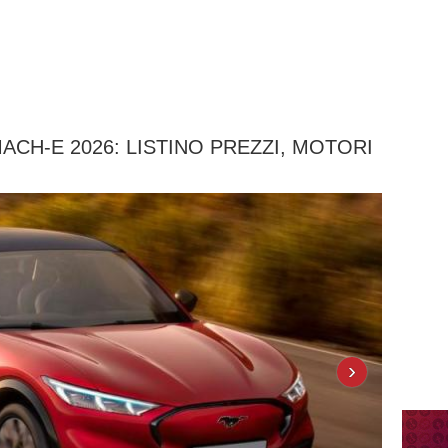
CH-E 2026: LISTINO PREZZI, MOTORI
›