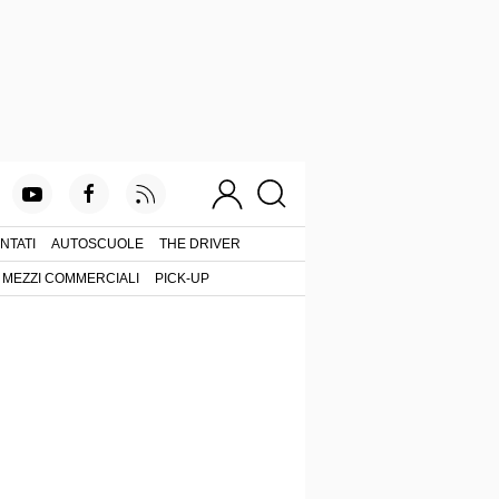
NTATI
AUTOSCUOLE
THE DRIVER
MEZZI COMMERCIALI
PICK-UP