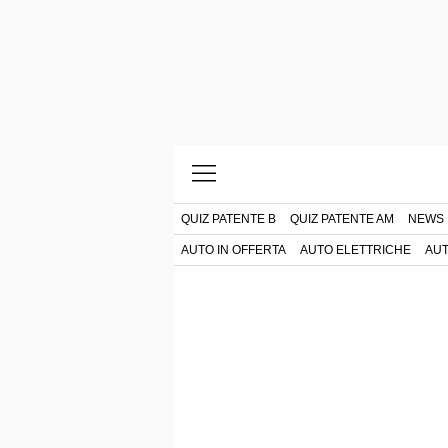
QUIZ PATENTE B
QUIZ PATENTE AM
NEWS
AUTO IN OFFERTA
AUTO ELETTRICHE
AUT