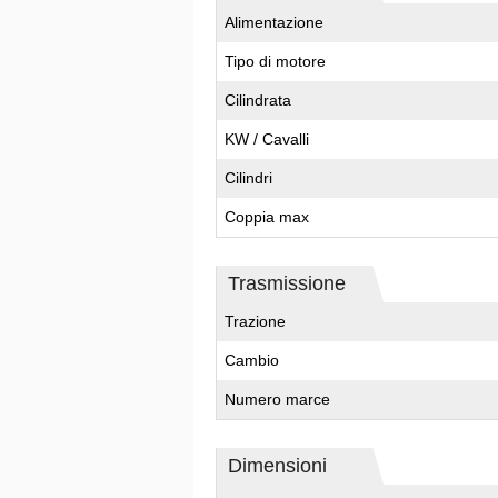
Alimentazione
Tipo di motore
Cilindrata
KW / Cavalli
Cilindri
Coppia max
Trasmissione
Trazione
Cambio
Numero marce
Dimensioni