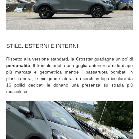
STILE: ESTERNI E INTERNI
Rispetto alla versione standard, la Crosstar guadagna un po’ di
personalità
. Il frontale adotta una griglia anteriore a nido d'ape
più marcata e geometrica mentre i passaruota bombati in
plastica nera, le minigonne laterali e i cerchi in lega bicolore da
16 pollici dedicati le donano una presenza su strada più
muscolosa