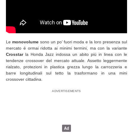
Le
monovolume
sono un po’ fuori moda e la loro presenza sul
mercato è ormai ridotta ai minimi termini, ma con la variante
Crosstar
la Honda Jazz indossa un abito più in linea con le
tendenze crossover del mercato attuale. Assetto leggermente
rialzato, protezioni in plastica grezza lungo la carrozzeria e
barre longitudinali sul tetto la trasformano in una mini
crossover cittadina.