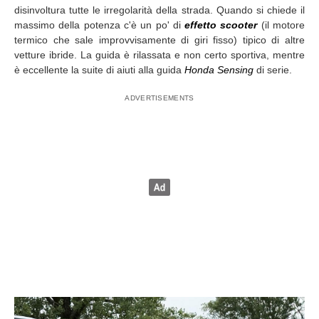
disinvoltura tutte le irregolarità della strada. Quando si chiede il
massimo della potenza c'è un po' di
effetto scooter
(il motore
termico che sale improvvisamente di giri fisso) tipico di altre
vetture ibride. La guida è rilassata e non certo sportiva, mentre
è eccellente la suite di aiuti alla guida
Honda Sensing
di serie.