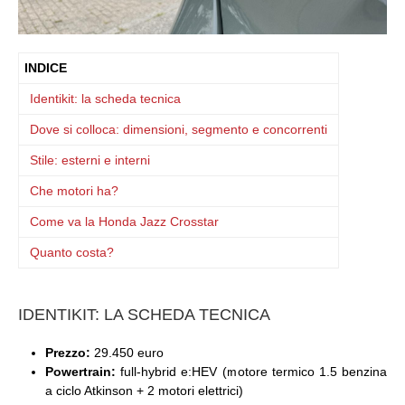
INDICE
Identikit: la scheda tecnica
Dove si colloca: dimensioni, segmento e concorrenti
Stile: esterni e interni
Che motori ha?
Come va la Honda Jazz Crosstar
Quanto costa?
IDENTIKIT: LA SCHEDA TECNICA
Prezzo:
29.450 euro
Powertrain:
full-hybrid e:HEV (motore termico 1.5 benzina
a ciclo Atkinson + 2 motori elettrici)