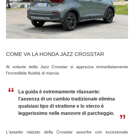
COME VA LA HONDA JAZZ CROSSTAR
Al volante della Jazz Crosstar si apprezza immediatamente
l'incredibile fluidità di marcia.
La guida è estremamente rilassante:
l'assenza di un cambio tradizionale elimina
qualsiasi tipo di strattone e lo sterzo è
leggerissimo nelle manovre di parcheggio.
L'assetto rialzato della Crosstar assorbe con eccezionale