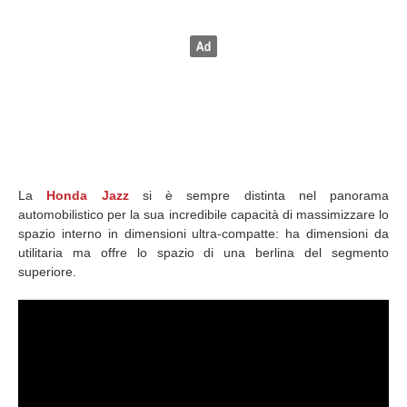
La
Honda Jazz
si è sempre distinta nel panorama
automobilistico per la sua incredibile capacità di massimizzare lo
spazio interno in dimensioni ultra-compatte: ha dimensioni da
utilitaria ma offre lo spazio di una berlina del segmento
superiore.