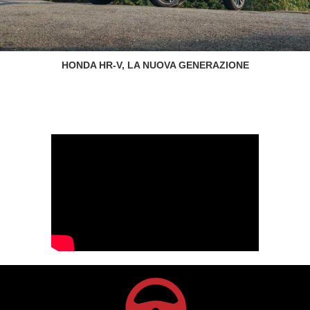
HONDA HR-V, LA NUOVA GENERAZIONE