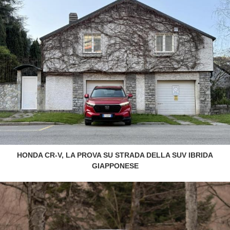
HONDA CR-V, LA PROVA SU STRADA DELLA SUV IBRIDA
GIAPPONESE