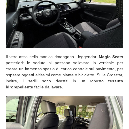
Il vero asso nella manica rimangono i leggendari
Magic Seats
posteriori: le sedute si possono sollevare in verticale per
creare un immenso spazio di carico centrale sul pavimento, per
ospitare oggetti altissimi come piante o biciclette. Sulla Crosstar,
inoltre, i sedili sono rivestiti in un robusto
tessuto
idrorepellente
facile da lavare.