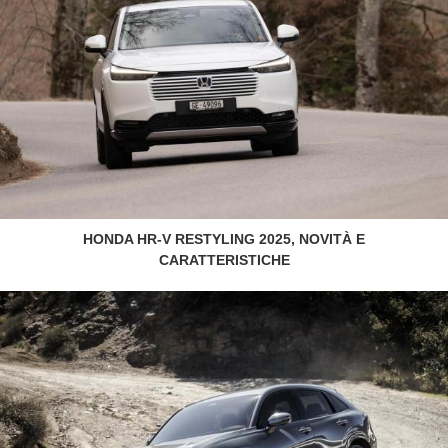
HONDA HR-V RESTYLING 2025, NOVITÀ E
CARATTERISTICHE