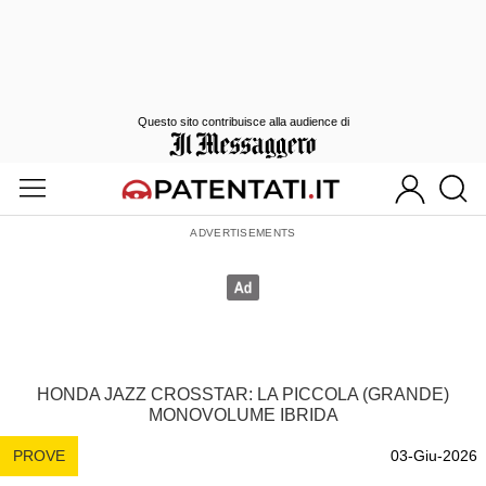
Questo sito contribuisce alla audience di
HONDA JAZZ CROSSTAR: LA PICCOLA (GRANDE)
MONOVOLUME IBRIDA
PROVE
03-Giu-2026