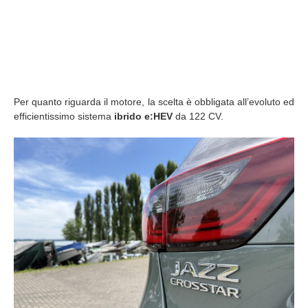
Per quanto riguarda il motore, la scelta è obbligata all’evoluto ed
efficientissimo sistema
ibrido e:HEV
da 122 CV.