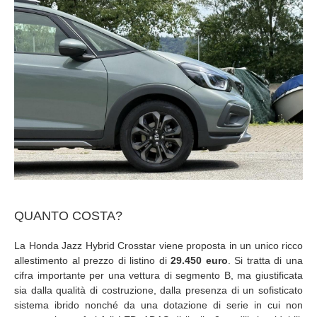
QUANTO COSTA?
La Honda Jazz Hybrid Crosstar viene proposta in un unico ricco
allestimento al prezzo di listino di
29.450 euro
. Si tratta di una
cifra importante per una vettura di segmento B, ma giustificata
sia dalla qualità di costruzione, dalla presenza di un sofisticato
sistema ibrido nonché da una dotazione di serie in cui non