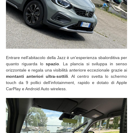
Entrare nell'abitacolo della Jazz è un'esperienza sbalorditiva per
quanto riguarda lo
spazio
. La plancia si sviluppa in senso
orizzontale e regala una visibilità anteriore eccezionale grazie ai
montanti anteriori ultra-sottili
. Al centro svetta lo schermo
touch da 9 pollici dell'infotainment, rapido e dotato di Apple
CarPlay e Android Auto wireless.