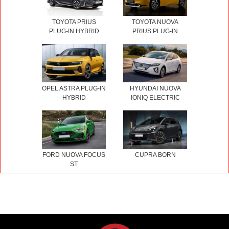
TOYOTA PRIUS
TOYOTA NUOVA
PLUG-IN HYBRID
PRIUS PLUG-IN
OPEL ASTRA PLUG-IN
HYUNDAI NUOVA
HYBRID
IONIQ ELECTRIC
FORD NUOVA FOCUS
CUPRA BORN
ST