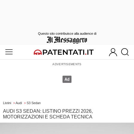
Questo sito contribuisce alla audience di
Listini
>
Audi
>
S3 Sedan
AUDI S3 SEDAN: LISTINO PREZZI 2026,
MOTORIZZAZIONI E SCHEDA TECNICA