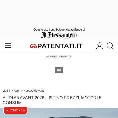
Questo sito contribuisce alla audience di
Listini
>
Audi
>
Nuova A5 Avant
AUDI A5 AVANT 2026: LISTINO PREZZI, MOTORI E
CONSUMI
PROMO -7%