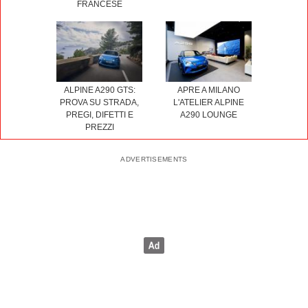
FRANCESE
ALPINE A290 GTS:
APRE A MILANO
PROVA SU STRADA,
L'ATELIER ALPINE
PREGI, DIFETTI E
A290 LOUNGE
PREZZI