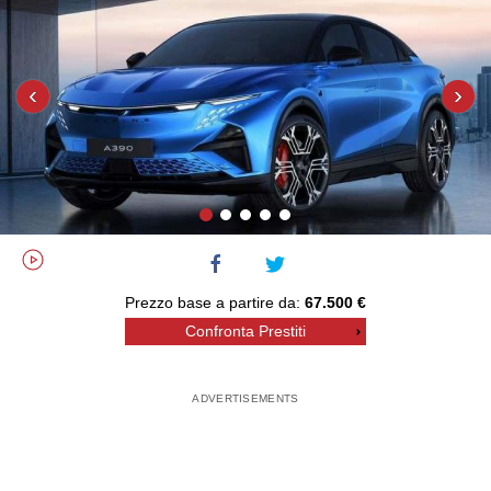
‹
›
Prezzo base a partire da:
67.500 €
Confronta Prestiti