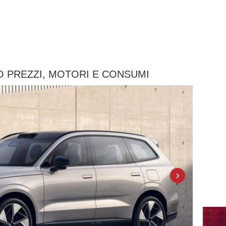
NO PREZZI, MOTORI E CONSUMI
›