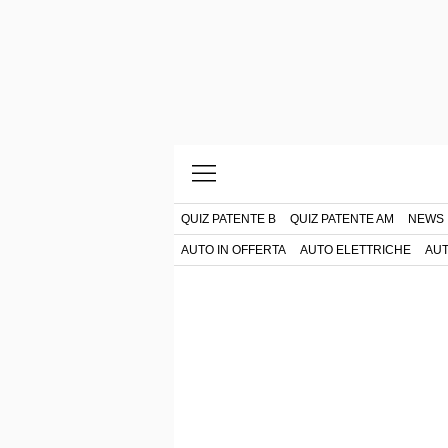
QUIZ PATENTE B
QUIZ PATENTE AM
NEWS
AUTO IN OFFERTA
AUTO ELETTRICHE
AUT