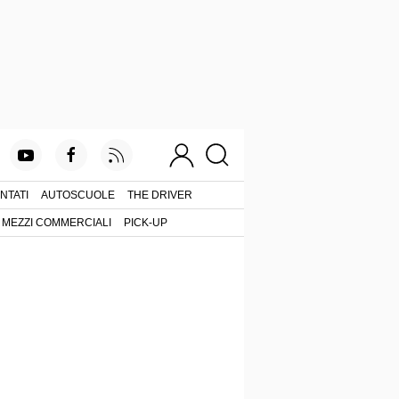
NTATI
AUTOSCUOLE
THE DRIVER
MEZZI COMMERCIALI
PICK-UP