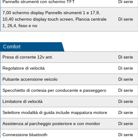
Pannello strumenti con schermo TFT
Di serie
7,00 schermo display Pannello strumenti 1 e 17,8,
10,40 schermo display touch screen, Plancia centrale
Di serie
1, 26,4, fisso e no
Comfort
Presa di corrente 12v ant.
Di serie
Regolatore di velocità
Di serie
Pulsante accensione veicolo
Di serie
Specchietto di cortesia per conducente e passeggero
Di serie
Limitatore di velocità
Di serie
Selettore modalità di guida include mappatura motore
Di serie
Assistenza al parcheggio posteriore e con monitor
Di serie
Connessione bluetooth
Di serie