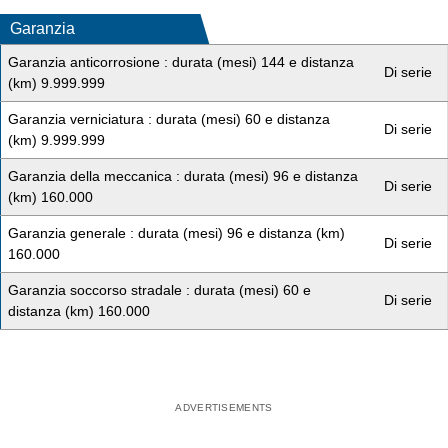
Garanzia
Garanzia anticorrosione : durata (mesi) 144 e distanza
Di serie
(km) 9.999.999
Garanzia verniciatura : durata (mesi) 60 e distanza
Di serie
(km) 9.999.999
Garanzia della meccanica : durata (mesi) 96 e distanza
Di serie
(km) 160.000
Garanzia generale : durata (mesi) 96 e distanza (km)
Di serie
160.000
Garanzia soccorso stradale : durata (mesi) 60 e
Di serie
distanza (km) 160.000