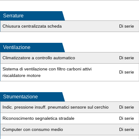
Serrature
Chiusura centralizzata scheda
Di serie
Ventilazione
Climatizzatore a controllo automatico
Di serie
Sistema di ventilazione con filtro carboni attivi
Di serie
riscaldatore motore
Strumentazione
Indic. pressione insuff. pneumatici sensore sul cerchio
Di serie
Riconoscimento segnaletica stradale
Di serie
Computer con consumo medio
Di serie