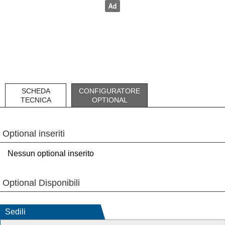
SCHEDA
CONFIGURATORE
TECNICA
OPTIONAL
Optional inseriti
Nessun optional inserito
Optional Disponibili
Sedili