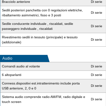
Bracciolo anteriore
Di serie
Sedili posteriori panchetta con 0 regolazioni elettriche,
Di serie
ribaltamento asimmetrici, fisso e 3 posti
Sedile conducente individuale , riscaldati, sedile
Di serie
passeggero individuale , riscaldati
Rivestimento sedili in tessuto (principale) e tessuto
Di serie
(addizionale)
Audio
Comandi audio al volante
Di serie
6 altoparlanti
Di serie
Conness.dispositivi est.intrattenimento include porta
Di serie
USB anteriore, 2, 0 e 0
Sistema audio comprende radio AM/FM, radio digitale e
Di serie
touch screen