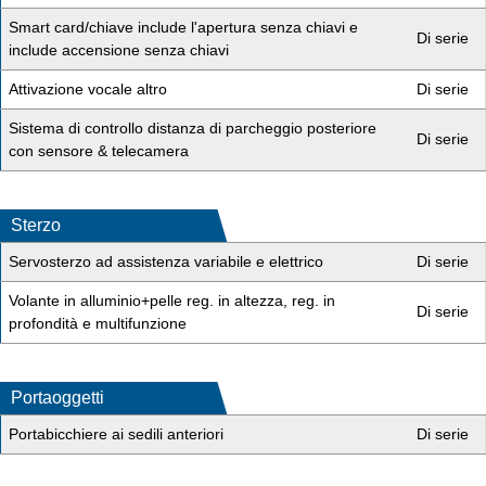
Smart card/chiave include l'apertura senza chiavi e
Di serie
include accensione senza chiavi
Attivazione vocale altro
Di serie
Sistema di controllo distanza di parcheggio posteriore
Di serie
con sensore & telecamera
Sterzo
Servosterzo ad assistenza variabile e elettrico
Di serie
Volante in alluminio+pelle reg. in altezza, reg. in
Di serie
profondità e multifunzione
Portaoggetti
Portabicchiere ai sedili anteriori
Di serie