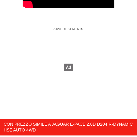
CON PREZZO SIMILE A JAGUAR E-PACE 2.0D D204 R-DYNAMIC
HSE AUTO 4WD