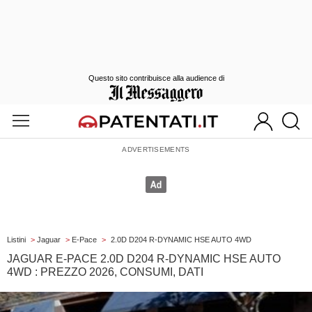
Questo sito contribuisce alla audience di
Listini
>
Jaguar
>
E-Pace
>
2.0D D204 R-DYNAMIC HSE AUTO 4WD
JAGUAR E-PACE 2.0D D204 R-DYNAMIC HSE AUTO
4WD : PREZZO 2026, CONSUMI, DATI