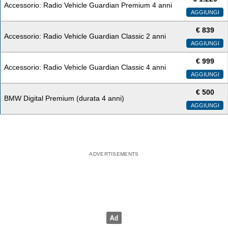
Accessorio: Radio Vehicle Guardian Premium 4 anni
AGGIUNGI
€
839
Accessorio: Radio Vehicle Guardian Classic 2 anni
AGGIUNGI
€
999
Accessorio: Radio Vehicle Guardian Classic 4 anni
AGGIUNGI
€
500
BMW Digital Premium (durata 4 anni)
AGGIUNGI