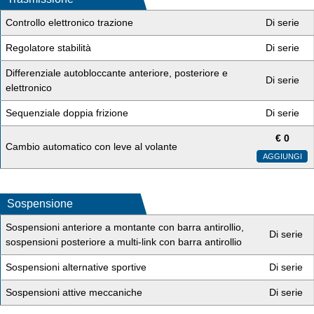
Controllo elettronico trazione
Di serie
Regolatore stabilità
Di serie
Differenziale autobloccante anteriore, posteriore e
Di serie
elettronico
Sequenziale doppia frizione
Di serie
€
0
Cambio automatico con leve al volante
AGGIUNGI
Sospensione
Sospensioni anteriore a montante con barra antirollio,
Di serie
sospensioni posteriore a multi-link con barra antirollio
Sospensioni alternative sportive
Di serie
Sospensioni attive meccaniche
Di serie