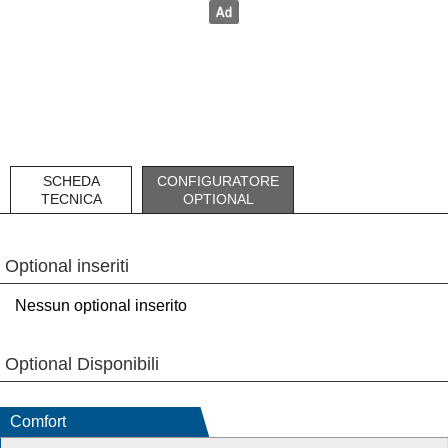
SCHEDA
CONFIGURATORE
TECNICA
OPTIONAL
Optional inseriti
Nessun optional inserito
Optional Disponibili
Comfort