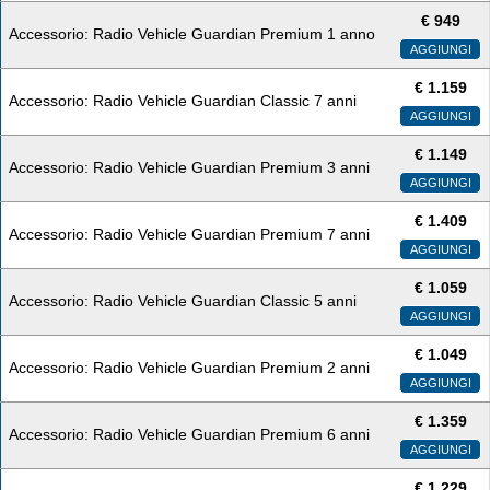
€
949
Accessorio: Radio Vehicle Guardian Premium 1 anno
AGGIUNGI
€
1.159
Accessorio: Radio Vehicle Guardian Classic 7 anni
AGGIUNGI
€
1.149
Accessorio: Radio Vehicle Guardian Premium 3 anni
AGGIUNGI
€
1.409
Accessorio: Radio Vehicle Guardian Premium 7 anni
AGGIUNGI
€
1.059
Accessorio: Radio Vehicle Guardian Classic 5 anni
AGGIUNGI
€
1.049
Accessorio: Radio Vehicle Guardian Premium 2 anni
AGGIUNGI
€
1.359
Accessorio: Radio Vehicle Guardian Premium 6 anni
AGGIUNGI
€
1.229