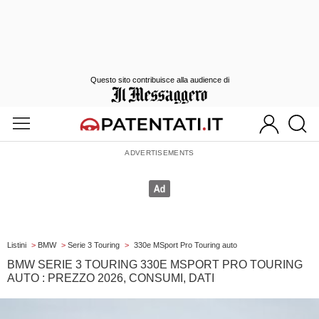
Questo sito contribuisce alla audience di
Listini
>
BMW
>
Serie 3 Touring
>
330e MSport Pro Touring auto
BMW SERIE 3 TOURING 330E MSPORT PRO TOURING
AUTO : PREZZO 2026, CONSUMI, DATI