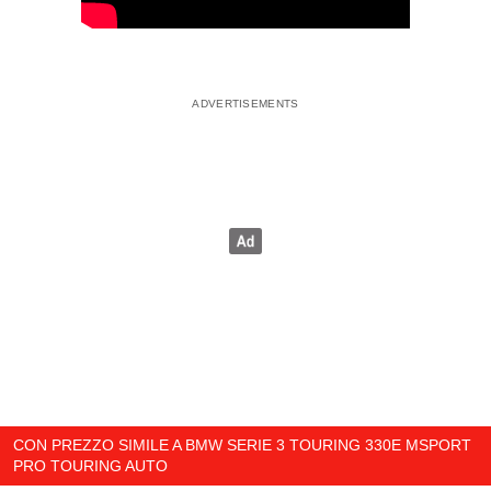
CON PREZZO SIMILE A BMW SERIE 3 TOURING 330E MSPORT
PRO TOURING AUTO