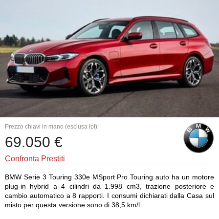
Prezzo chiavi in mano (esclusa ipt):
69.050 €
Confronta Prestiti
BMW Serie 3 Touring 330e MSport Pro Touring auto ha un motore
plug-in hybrid a 4 cilindri da 1.998 cm3, trazione posteriore e
cambio automatico a 8 rapporti. I consumi dichiarati dalla Casa sul
misto per questa versione sono di 38,5 km/l.