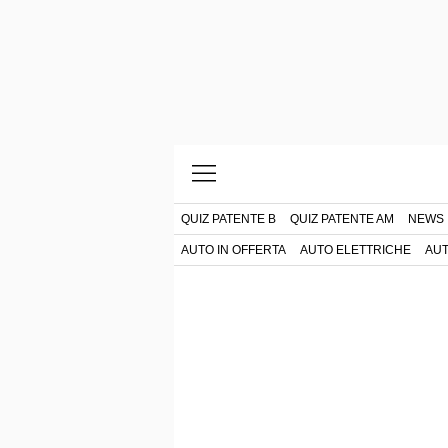
QUIZ PATENTE B
QUIZ PATENTE AM
NEWS
AUTO IN OFFERTA
AUTO ELETTRICHE
AUT