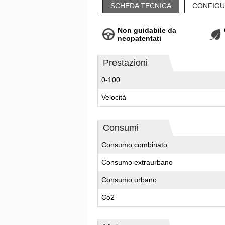
SCHEDA TECNICA
CONFIGU
Non guidabile da
neopatentati
Prestazioni
0-100
Velocità
Consumi
Consumo combinato
Consumo extraurbano
Consumo urbano
Co2