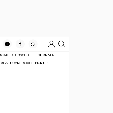
NTATI
AUTOSCUOLE
THE DRIVER
MEZZI COMMERCIALI
PICK-UP