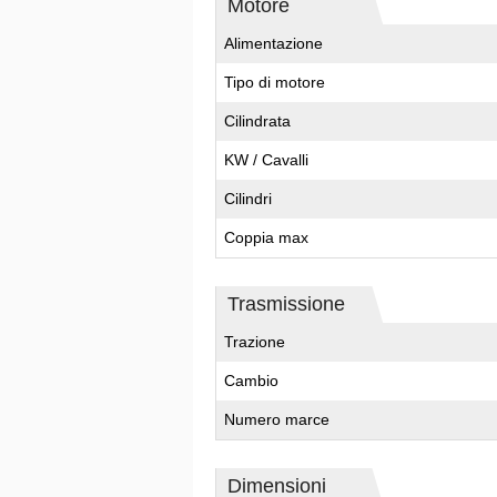
Motore
Alimentazione
Tipo di motore
Cilindrata
KW / Cavalli
Cilindri
Coppia max
Trasmissione
Trazione
Cambio
Numero marce
Dimensioni