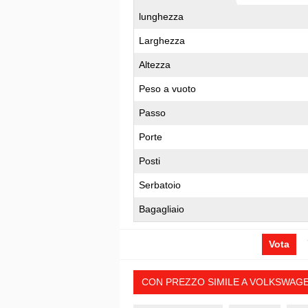
lunghezza
Larghezza
Altezza
Peso a vuoto
Passo
Porte
Posti
Serbatoio
Bagagliaio
Vota
CON PREZZO SIMILE A VOLKSWAGEN