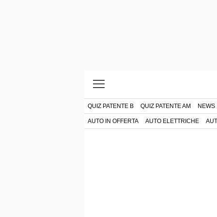
QUIZ PATENTE B
QUIZ PATENTE AM
NEWS
AUTO IN OFFERTA
AUTO ELETTRICHE
AUT