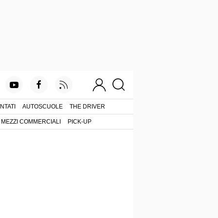
NTATI
AUTOSCUOLE
THE DRIVER
MEZZI COMMERCIALI
PICK-UP