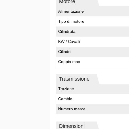
Motore
Alimentazione
Tipo di motore
Cilindrata
KW / Cavalli
Cilindri
Coppia max
Trasmissione
Trazione
Cambio
Numero marce
Dimensioni