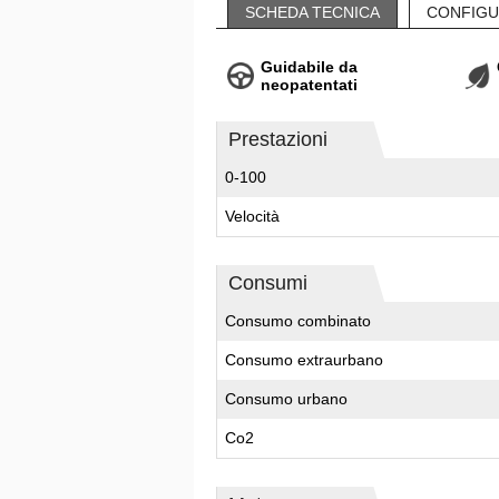
SCHEDA TECNICA
CONFIGU
Guidabile da
neopatentati
Prestazioni
0-100
Velocità
Consumi
Consumo combinato
Consumo extraurbano
Consumo urbano
Co2