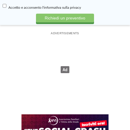
Accetto e acconsento
l'informativa sulla privacy