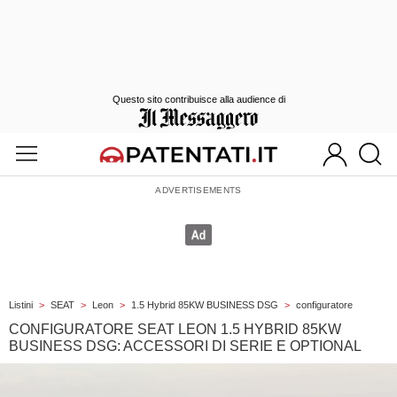
Questo sito contribuisce alla audience di
Listini
>
SEAT
>
Leon
>
1.5 Hybrid 85KW BUSINESS DSG
>
configuratore
CONFIGURATORE SEAT LEON 1.5 HYBRID 85KW
BUSINESS DSG: ACCESSORI DI SERIE E OPTIONAL