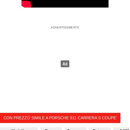
CON PREZZO SIMILE A PORSCHE 911 CARRERA S COUPE'