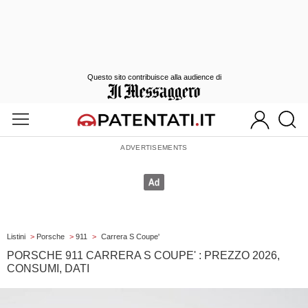
Questo sito contribuisce alla audience di
Listini
>
Porsche
>
911
>
Carrera S Coupe'
PORSCHE 911 CARRERA S COUPE' : PREZZO 2026,
CONSUMI, DATI