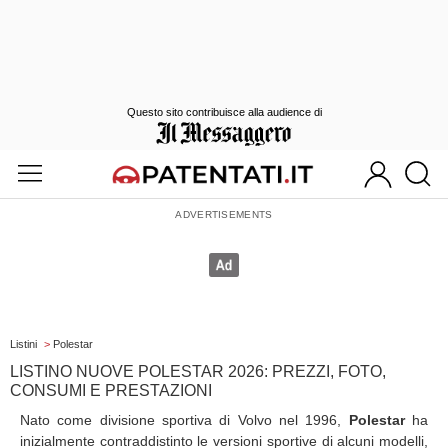
Questo sito contribuisce alla audience di
Listini
>
Polestar
LISTINO NUOVE POLESTAR 2026: PREZZI, FOTO,
CONSUMI E PRESTAZIONI
Nato come divisione sportiva di Volvo nel 1996,
Polestar
ha
inizialmente contraddistinto le versioni sportive di alcuni modelli,