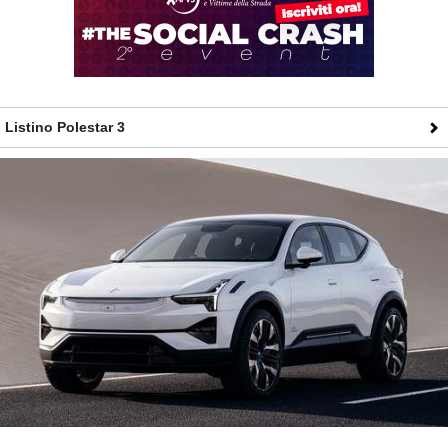
Listino Polestar 3