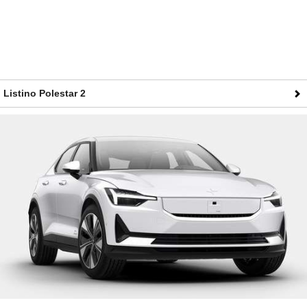
Listino Polestar 2