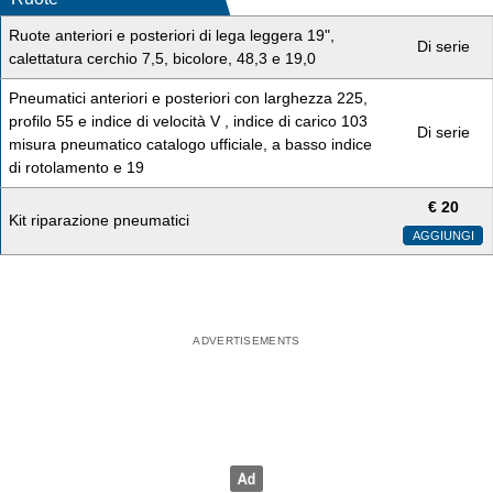
Ruote anteriori e posteriori di lega leggera 19",
Di serie
calettatura cerchio 7,5, bicolore, 48,3 e 19,0
Pneumatici anteriori e posteriori con larghezza 225,
profilo 55 e indice di velocità V , indice di carico 103
Di serie
misura pneumatico catalogo ufficiale, a basso indice
di rotolamento e 19
€
20
Kit riparazione pneumatici
AGGIUNGI