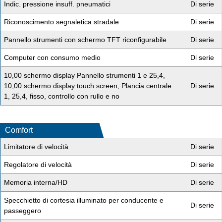
Indic. pressione insuff. pneumatici
Di serie
Riconoscimento segnaletica stradale
Di serie
Pannello strumenti con schermo TFT riconfigurabile
Di serie
Computer con consumo medio
Di serie
10,00 schermo display Pannello strumenti 1 e 25,4,
10,00 schermo display touch screen, Plancia centrale
Di serie
1, 25,4, fisso, controllo con rullo e no
Comfort
Limitatore di velocità
Di serie
Regolatore di velocità
Di serie
Memoria interna/HD
Di serie
Specchietto di cortesia illuminato per conducente e
Di serie
passeggero