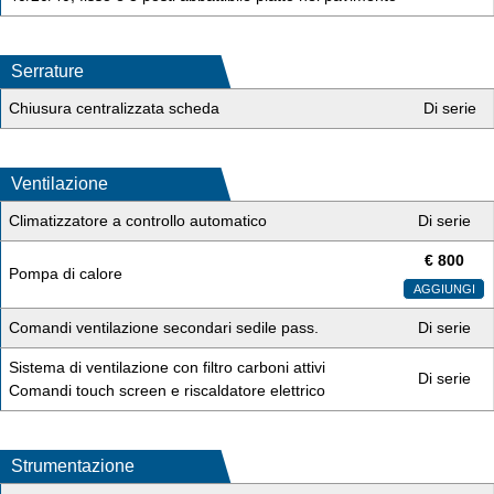
Serrature
Chiusura centralizzata scheda
Di serie
Ventilazione
Climatizzatore a controllo automatico
Di serie
€
800
Pompa di calore
AGGIUNGI
Comandi ventilazione secondari sedile pass.
Di serie
Sistema di ventilazione con filtro carboni attivi
Di serie
Comandi touch screen e riscaldatore elettrico
Strumentazione