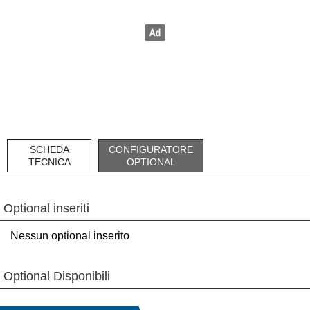
SCHEDA
CONFIGURATORE
TECNICA
OPTIONAL
Optional inseriti
Nessun optional inserito
Optional Disponibili