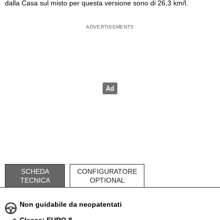
dalla Casa sul misto per questa versione sono di 26,3 km/l.
SCHEDA
CONFIGURATORE
TECNICA
OPTIONAL
Non guidabile da neopatentati
Classe: EURO 8