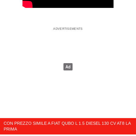
CON PREZZO SIMILE A FIAT QUBO L 1.5 DIESEL 130 CV AT8 LA
PRIMA