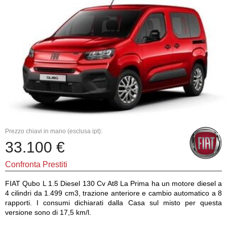
Prezzo chiavi in mano (esclusa ipt):
33.100 €
Confronta Prestiti
FIAT Qubo L 1.5 Diesel 130 Cv At8 La Prima ha un motore diesel a
4 cilindri da 1.499 cm3, trazione anteriore e cambio automatico a 8
rapporti. I consumi dichiarati dalla Casa sul misto per questa
versione sono di 17,5 km/l.