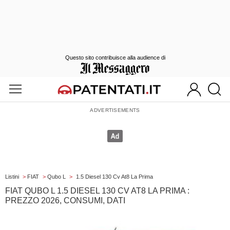
Questo sito contribuisce alla audience di
Listini
>
FIAT
>
Qubo L
>
1.5 Diesel 130 Cv At8 La Prima
FIAT QUBO L 1.5 DIESEL 130 CV AT8 LA PRIMA :
PREZZO 2026, CONSUMI, DATI