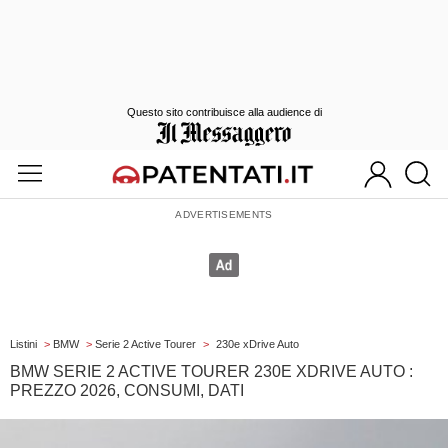
Questo sito contribuisce alla audience di
Listini
>
BMW
>
Serie 2 Active Tourer
>
230e xDrive Auto
BMW SERIE 2 ACTIVE TOURER 230E XDRIVE AUTO :
PREZZO 2026, CONSUMI, DATI