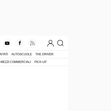
NTATI
AUTOSCUOLE
THE DRIVER
MEZZI COMMERCIALI
PICK-UP