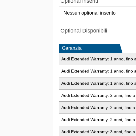
Optional inseriti
Nessun optional inserito
Optional Disponibili
Garanzia
Audi Extended Warranty: 1 anno, fino 
Audi Extended Warranty: 1 anno, fino 
Audi Extended Warranty: 1 anno, fino 
Audi Extended Warranty: 2 anni, fino 
Audi Extended Warranty: 2 anni, fino 
Audi Extended Warranty: 2 anni, fino 
Audi Extended Warranty: 3 anni, fino 