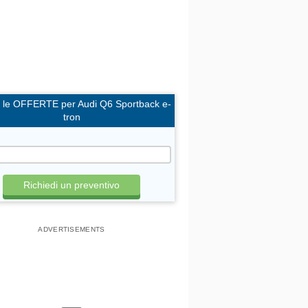
i le OFFERTE per Audi Q6 Sportback e-
tron