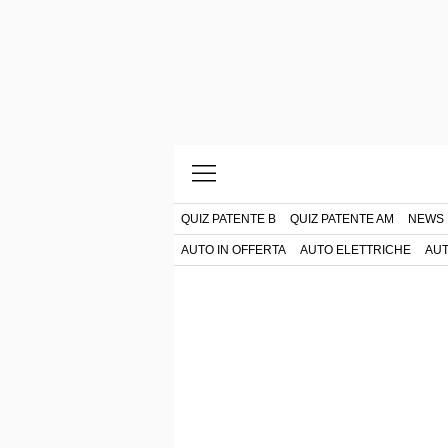
QUIZ PATENTE B
QUIZ PATENTE AM
NEWS
AUTO IN OFFERTA
AUTO ELETTRICHE
AUT