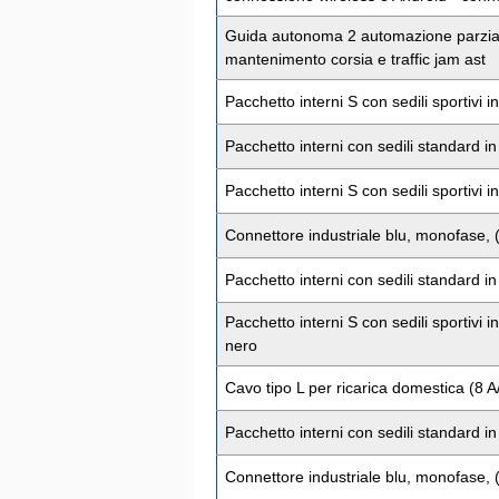
Guida autonoma 2 automazione parziale
mantenimento corsia e traffic jam ast
Pacchetto interni S con sedili sportivi in
Pacchetto interni con sedili standard in 
Pacchetto interni S con sedili sportivi in
Connettore industriale blu, monofase, (
Pacchetto interni con sedili standard in
Pacchetto interni S con sedili sportivi 
nero
Cavo tipo L per ricarica domestica (8 A
Pacchetto interni con sedili standard in 
Connettore industriale blu, monofase, 