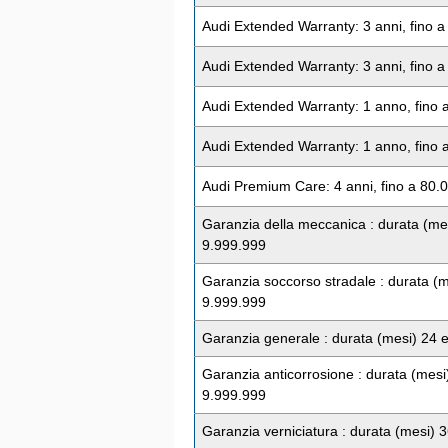
Audi Extended Warranty: 3 anni, fino 
Audi Extended Warranty: 3 anni, fino 
Audi Extended Warranty: 1 anno, fino
Audi Extended Warranty: 1 anno, fino
Audi Premium Care: 4 anni, fino a 80.
Garanzia della meccanica : durata (me
9.999.999
Garanzia soccorso stradale : durata (m
9.999.999
Garanzia generale : durata (mesi) 24 
Garanzia anticorrosione : durata (mesi
9.999.999
Garanzia verniciatura : durata (mesi) 