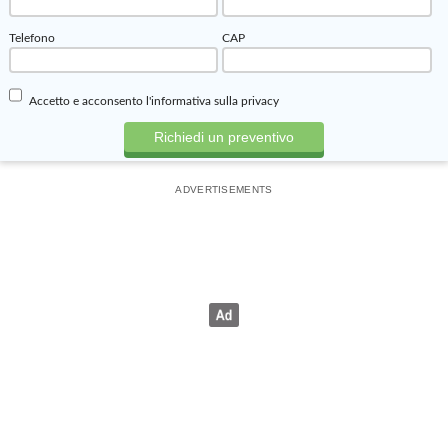
Telefono
CAP
Accetto e acconsento
l'informativa sulla privacy