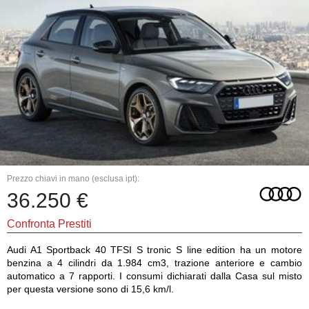
Prezzo chiavi in mano (esclusa ipt):
36.250 €
Confronta Prestiti
Audi A1 Sportback 40 TFSI S tronic S line edition ha un motore
benzina a 4 cilindri da 1.984 cm3, trazione anteriore e cambio
automatico a 7 rapporti. I consumi dichiarati dalla Casa sul misto
per questa versione sono di 15,6 km/l.