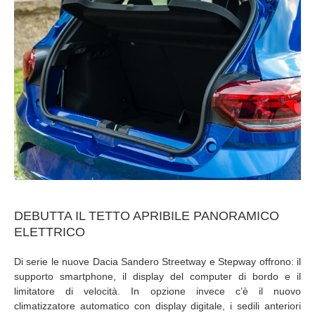
DEBUTTA IL TETTO APRIBILE PANORAMICO
ELETTRICO
Di serie le nuove Dacia Sandero Streetway e Stepway offrono: il
supporto smartphone, il display del computer di bordo e il
limitatore di velocità. In opzione invece c’è il nuovo
climatizzatore automatico con display digitale, i sedili anteriori