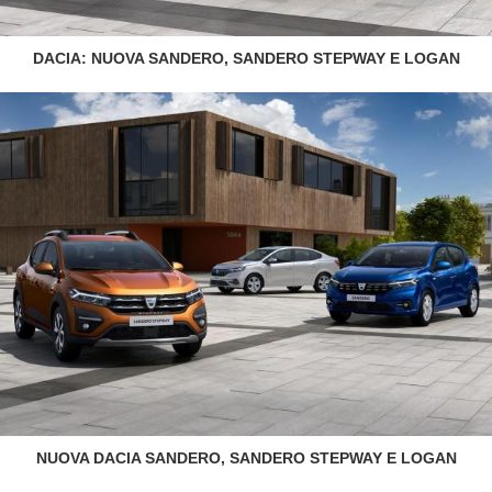
DACIA: NUOVA SANDERO, SANDERO STEPWAY E LOGAN
NUOVA DACIA SANDERO, SANDERO STEPWAY E LOGAN