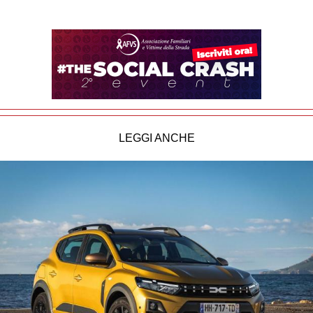
LEGGI ANCHE