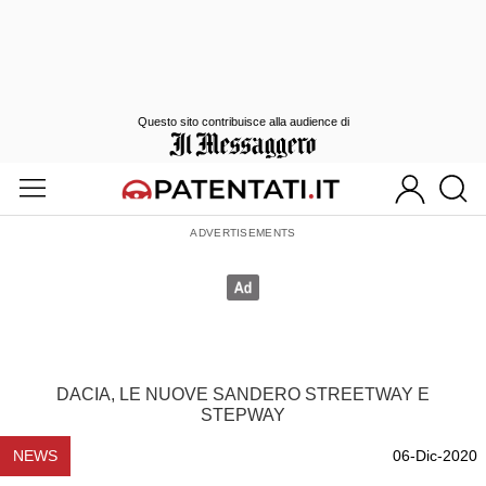
Questo sito contribuisce alla audience di
DACIA, LE NUOVE SANDERO STREETWAY E
STEPWAY
NEWS
06-Dic-2020