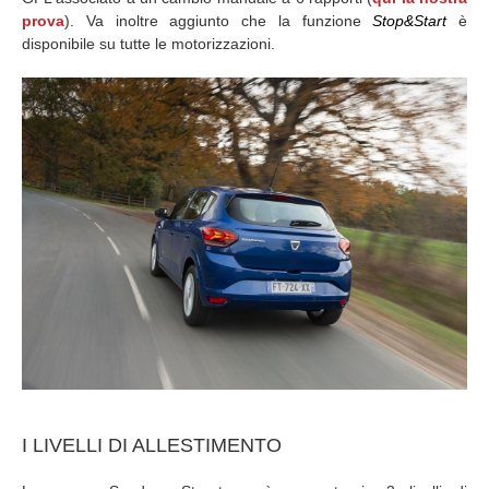
prova
). Va inoltre aggiunto che la funzione
Stop&Start
è
disponibile su tutte le motorizzazioni.
I LIVELLI DI ALLESTIMENTO