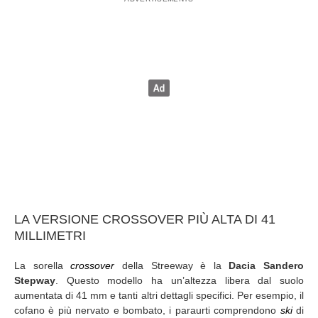
LA VERSIONE CROSSOVER PIÙ ALTA DI 41
MILLIMETRI
La sorella
crossover
della Streeway è la
Dacia Sandero
Stepway
. Questo modello ha un’altezza libera dal suolo
aumentata di 41 mm e tanti altri dettagli specifici. Per esempio, il
cofano è più nervato e bombato, i paraurti comprendono
ski
di