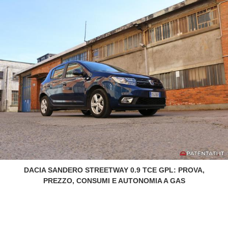
DACIA SANDERO STREETWAY 0.9 TCE GPL: PROVA,
PREZZO, CONSUMI E AUTONOMIA A GAS