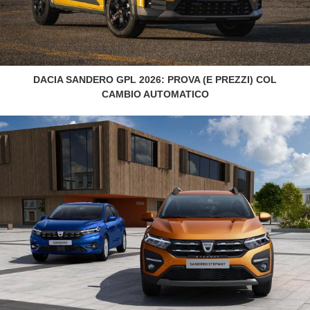
DACIA SANDERO GPL 2026: PROVA (E PREZZI) COL
CAMBIO AUTOMATICO