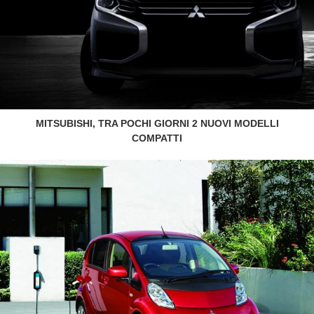
MITSUBISHI, TRA POCHI GIORNI 2 NUOVI MODELLI
COMPATTI