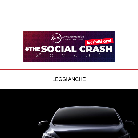
LEGGI ANCHE