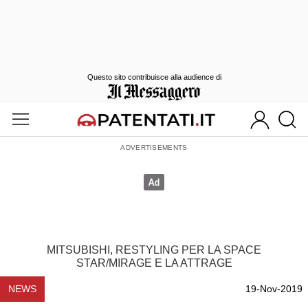
Questo sito contribuisce alla audience di
MITSUBISHI, RESTYLING PER LA SPACE
STAR/MIRAGE E LA ATTRAGE
NEWS
19-Nov-2019