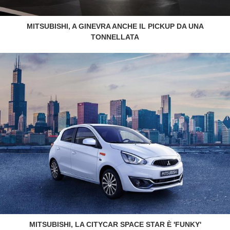
MITSUBISHI, A GINEVRA ANCHE IL PICKUP DA UNA
TONNELLATA
MITSUBISHI, LA CITYCAR SPACE STAR È 'FUNKY'