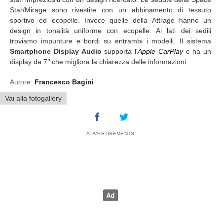
Star/Mirage sono rivestite con un abbinamento di tessuto
sportivo ed ecopelle. Invece quelle della Attrage hanno un
design in tonalità uniforme con ecopelle. Ai lati dei sedili
troviamo impunture e bordi su entrambi i modelli. Il sistema
Smartphone Display Audio
supporta l'
Apple CarPlay
e ha un
display da 7’’ che migliora la chiarezza delle informazioni.
Autore:
Francesco Bagini
Vai alla fotogallery