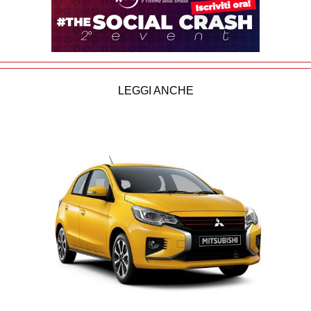
LEGGI ANCHE