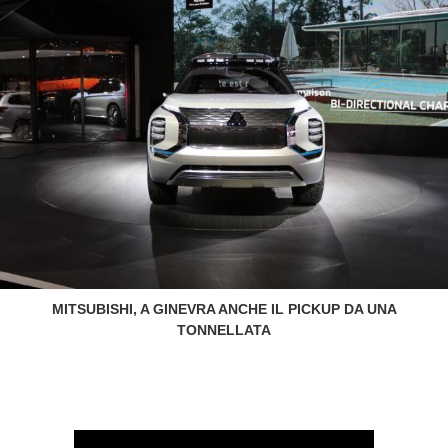
MITSUBISHI, A GINEVRA ANCHE IL PICKUP DA UNA
TONNELLATA