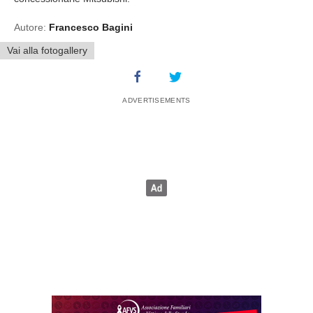
Autore:
Francesco Bagini
Vai alla fotogallery