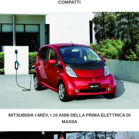
COMPATTI
MITSUBISHI I-MIEV, I 10 ANNI DELLA PRIMA ELETTRICA DI
MASSA