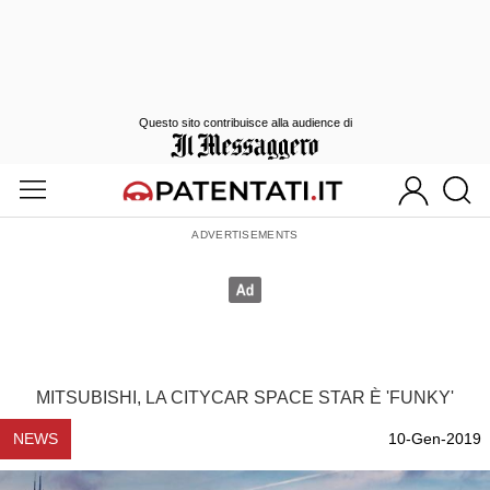
Questo sito contribuisce alla audience di
MITSUBISHI, LA CITYCAR SPACE STAR È 'FUNKY'
NEWS
10-Gen-2019