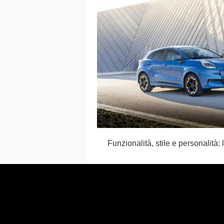
Funzionalità, stile e personalità: