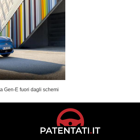
 la Gen-E fuori dagli schemi