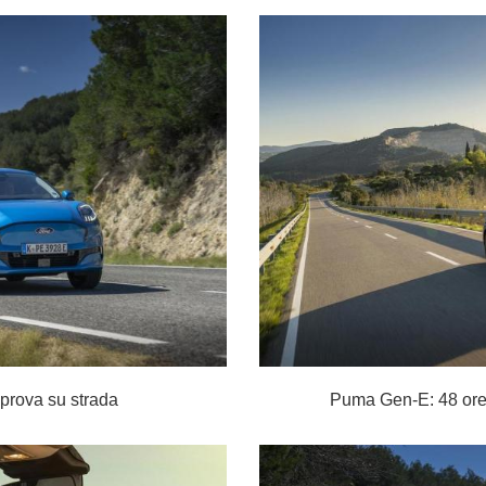
prova su strada
Puma Gen-E: 48 ore 