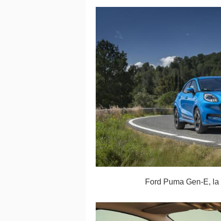
Ford Puma Gen-E, la 