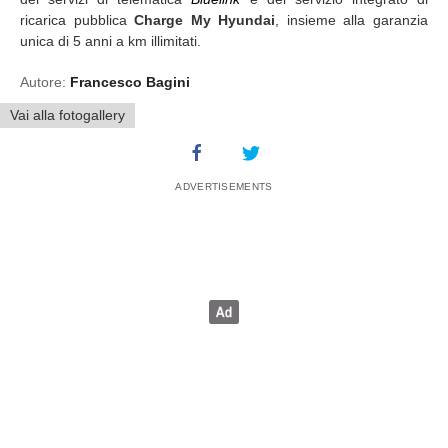
ricarica pubblica
Charge My Hyundai
, insieme alla garanzia
unica di 5 anni a km illimitati.
Autore:
Francesco Bagini
Vai alla fotogallery