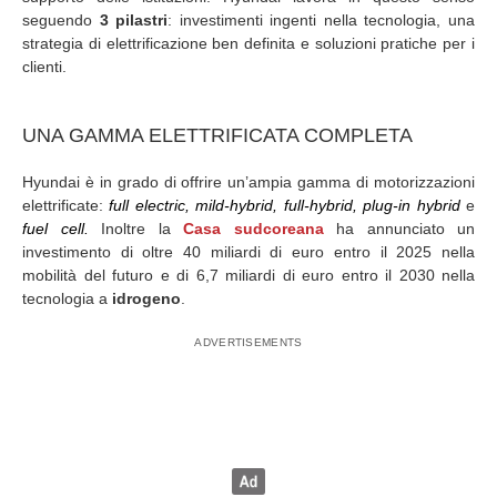
seguendo
3 pilastri
: investimenti ingenti nella tecnologia, una
strategia di elettrificazione ben definita e soluzioni pratiche per i
clienti.
UNA GAMMA ELETTRIFICATA COMPLETA
Hyundai è in grado di offrire un’ampia gamma di motorizzazioni
elettrificate:
full electric, mild-hybrid, full-hybrid, plug-in hybrid
e
fuel cell.
Inoltre la
Casa sudcoreana
ha annunciato un
investimento di oltre 40 miliardi di euro entro il 2025 nella
mobilità del futuro e di 6,7 miliardi di euro entro il 2030 nella
tecnologia a
idrogeno
.