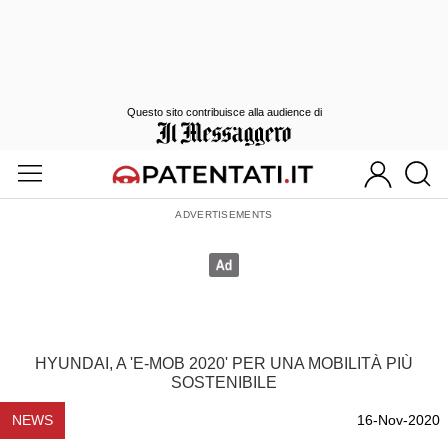
Questo sito contribuisce alla audience di
HYUNDAI, A 'E-MOB 2020' PER UNA MOBILITÀ PIÙ
SOSTENIBILE
NEWS
16-Nov-2020