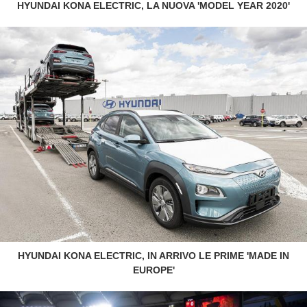
HYUNDAI KONA ELECTRIC, LA NUOVA 'MODEL YEAR 2020'
HYUNDAI KONA ELECTRIC, IN ARRIVO LE PRIME 'MADE IN
EUROPE'