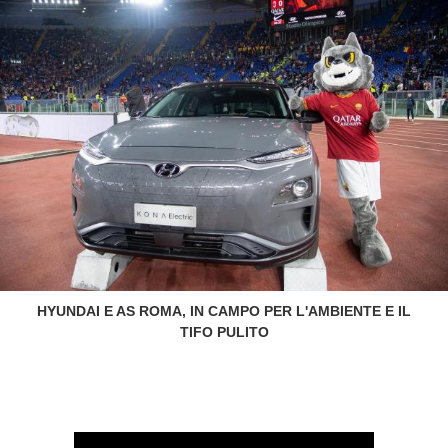
HYUNDAI E AS ROMA, IN CAMPO PER L'AMBIENTE E IL
TIFO PULITO