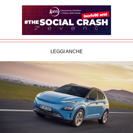
LEGGI ANCHE