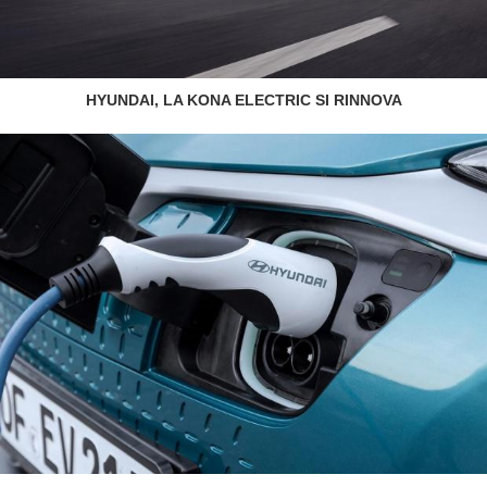
HYUNDAI, LA KONA ELECTRIC SI RINNOVA