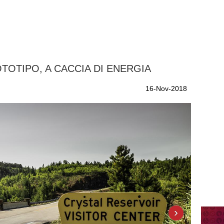
TOTIPO, A CACCIA DI ENERGIA
16-Nov-2018
›