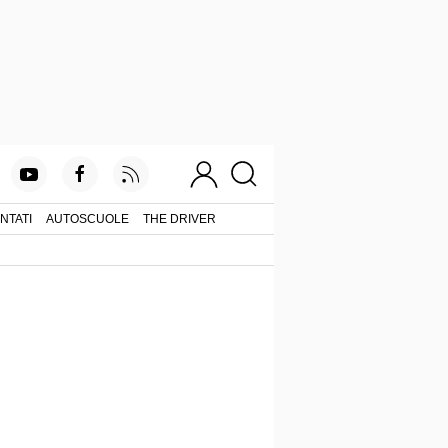
NTATI
AUTOSCUOLE
THE DRIVER