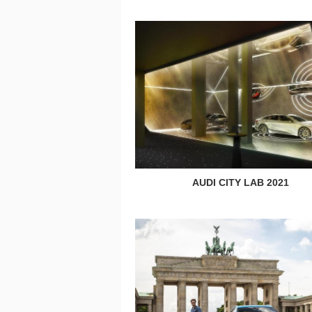
AUDI CITY LAB 2021