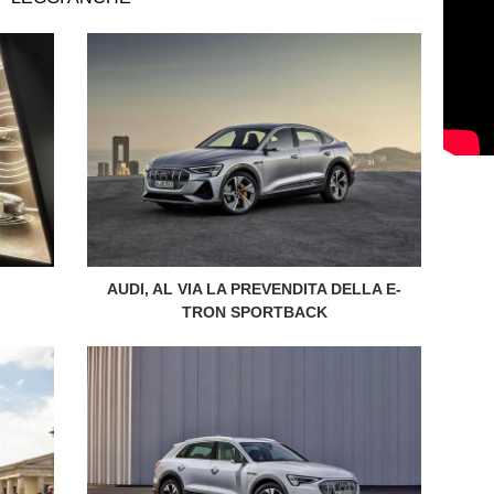
AUDI, AL VIA LA PREVENDITA DELLA E-
TRON SPORTBACK