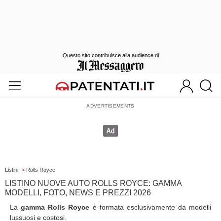
Questo sito contribuisce alla audience di
Listini
>
Rolls Royce
LISTINO NUOVE AUTO ROLLS ROYCE: GAMMA
MODELLI, FOTO, NEWS E PREZZI 2026
La
gamma Rolls Royce
è formata esclusivamente da modelli
lussuosi e costosi.