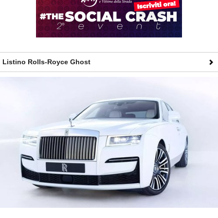
Listino Rolls-Royce Ghost