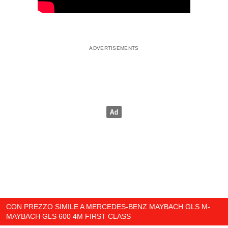
CON PREZZO SIMILE A MERCEDES-BENZ MAYBACH GLS M-
MAYBACH GLS 600 4M FIRST CLASS