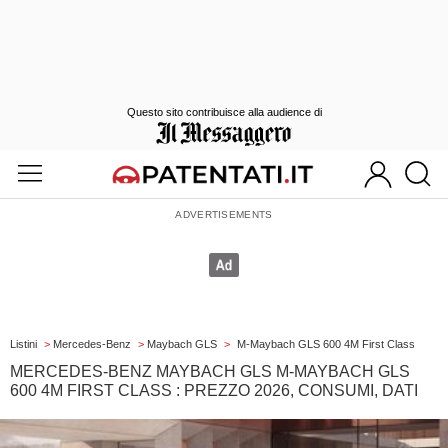
Questo sito contribuisce alla audience di
Listini
>
Mercedes-Benz
>
Maybach GLS
>
M-Maybach GLS 600 4M First Class
MERCEDES-BENZ MAYBACH GLS M-MAYBACH GLS
600 4M FIRST CLASS : PREZZO 2026, CONSUMI, DATI