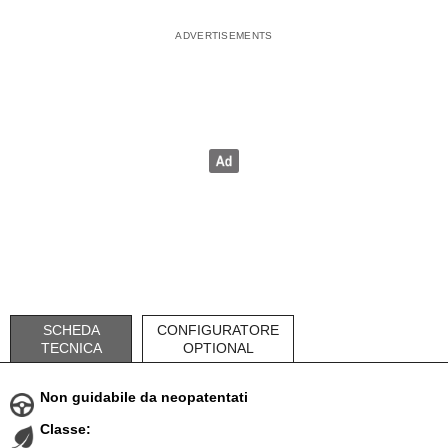
SCHEDA
CONFIGURATORE
TECNICA
OPTIONAL
Non guidabile da neopatentati
Classe: