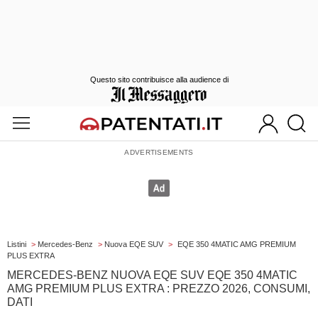
Questo sito contribuisce alla audience di
Listini
>
Mercedes-Benz
>
Nuova EQE SUV
>
EQE 350 4MATIC AMG PREMIUM
PLUS EXTRA
MERCEDES-BENZ NUOVA EQE SUV EQE 350 4MATIC
AMG PREMIUM PLUS EXTRA : PREZZO 2026, CONSUMI,
DATI