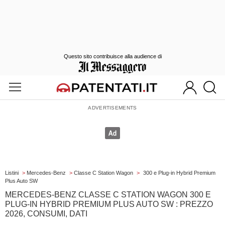
Questo sito contribuisce alla audience di
Listini
>
Mercedes-Benz
>
Classe C Station Wagon
>
300 e Plug-in Hybrid Premium
Plus Auto SW
MERCEDES-BENZ CLASSE C STATION WAGON 300 E
PLUG-IN HYBRID PREMIUM PLUS AUTO SW : PREZZO
2026, CONSUMI, DATI