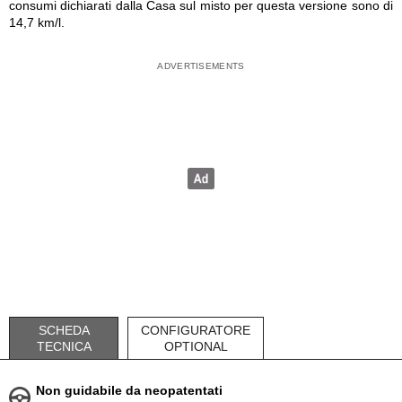
consumi dichiarati dalla Casa sul misto per questa versione sono di
14,7 km/l.
SCHEDA
CONFIGURATORE
TECNICA
OPTIONAL
Non guidabile da neopatentati