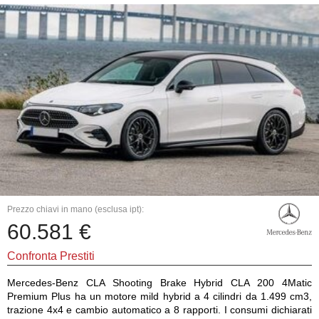
Prezzo chiavi in mano (esclusa ipt):
60.581 €
Confronta Prestiti
Mercedes-Benz CLA Shooting Brake Hybrid CLA 200 4Matic
Premium Plus ha un motore mild hybrid a 4 cilindri da 1.499 cm3,
trazione 4x4 e cambio automatico a 8 rapporti. I consumi dichiarati