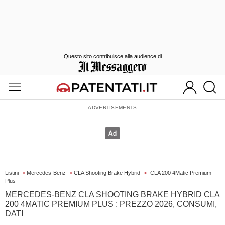
Questo sito contribuisce alla audience di
Listini
>
Mercedes-Benz
>
CLA Shooting Brake Hybrid
>
CLA 200 4Matic Premium
Plus
MERCEDES-BENZ CLA SHOOTING BRAKE HYBRID CLA
200 4MATIC PREMIUM PLUS : PREZZO 2026, CONSUMI,
DATI