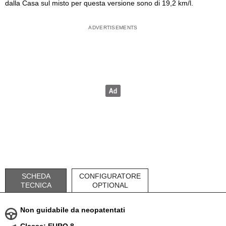
dalla Casa sul misto per questa versione sono di 19,2 km/l.
SCHEDA
CONFIGURATORE
TECNICA
OPTIONAL
Non guidabile da neopatentati
Classe: EURO 8