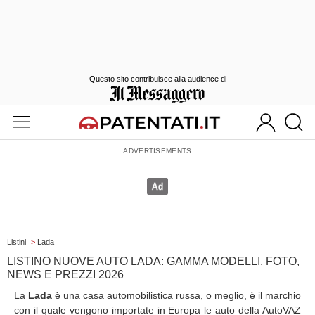
Questo sito contribuisce alla audience di
Listini
>
Lada
LISTINO NUOVE AUTO LADA: GAMMA MODELLI, FOTO,
NEWS E PREZZI 2026
La
Lada
è una casa automobilistica russa, o meglio, è il marchio
con il quale vengono importate in Europa le auto della AutoVAZ