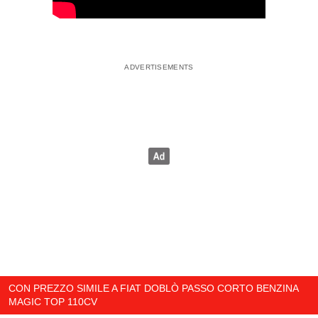
CON PREZZO SIMILE A FIAT DOBLÒ PASSO CORTO BENZINA
MAGIC TOP 110CV