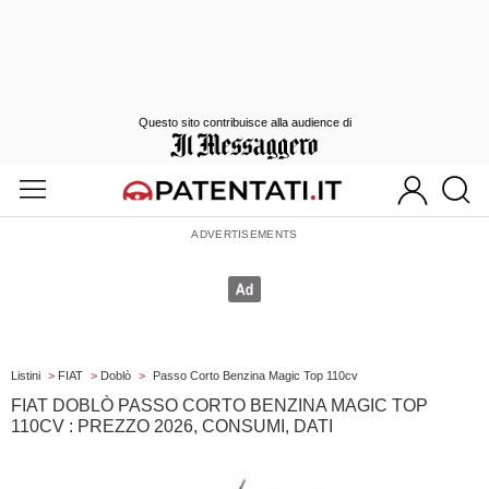
Questo sito contribuisce alla audience di
Listini
>
FIAT
>
Doblò
>
Passo Corto Benzina Magic Top 110cv
FIAT DOBLÒ PASSO CORTO BENZINA MAGIC TOP
110CV : PREZZO 2026, CONSUMI, DATI