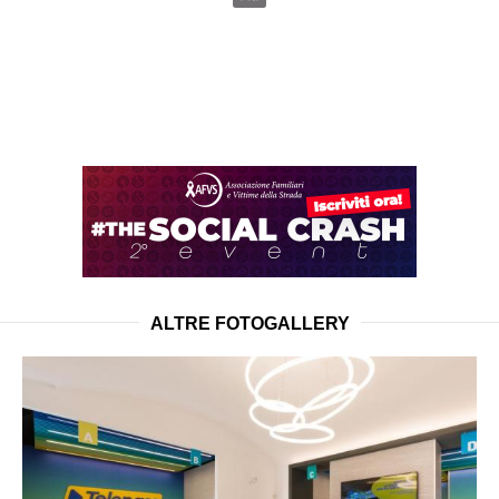
ALTRE FOTOGALLERY