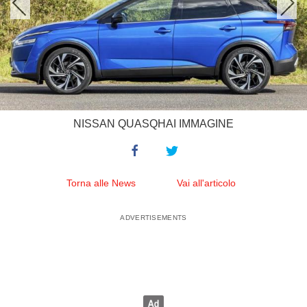
NISSAN QUASQHAI IMMAGINE
Torna alle News
Vai all'articolo