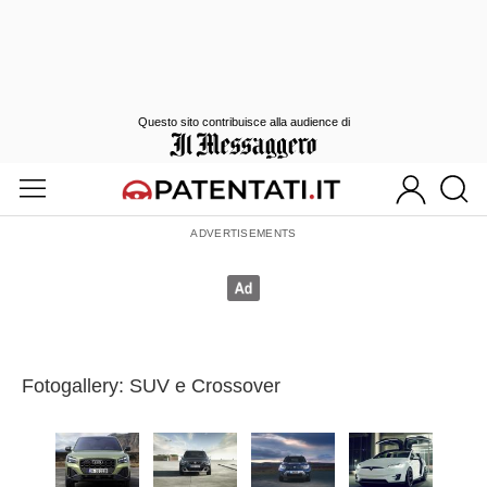
Questo sito contribuisce alla audience di
Fotogallery: SUV e Crossover