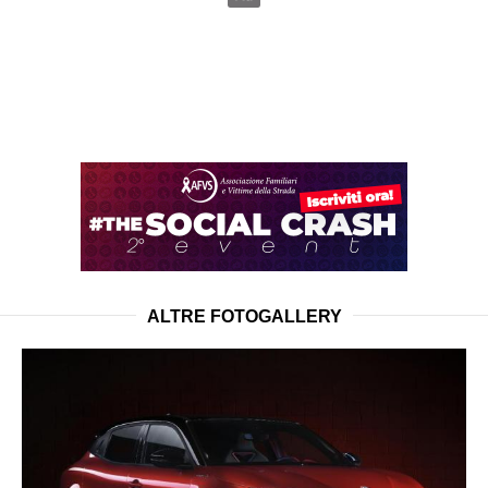
ALTRE FOTOGALLERY