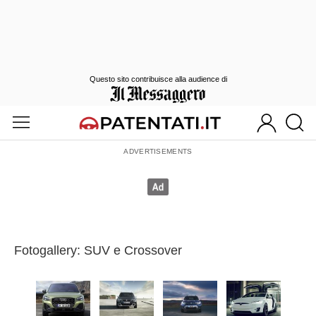
Questo sito contribuisce alla audience di
Fotogallery: SUV e Crossover