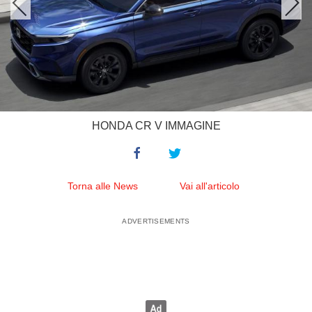
HONDA CR V IMMAGINE
Torna alle News
Vai all'articolo